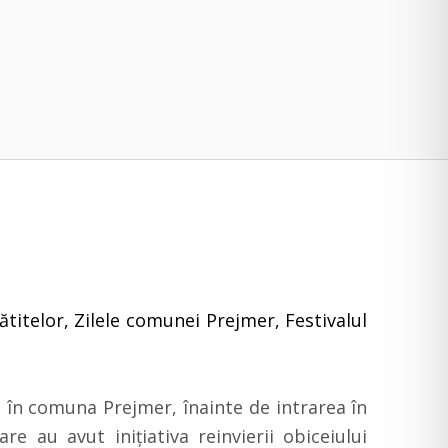
ătitelor, Zilele comunei Prejmer, Festivalul
în comuna Prejmer, înainte de intrarea în
e au avut iniţiativa reinvierii obiceiului