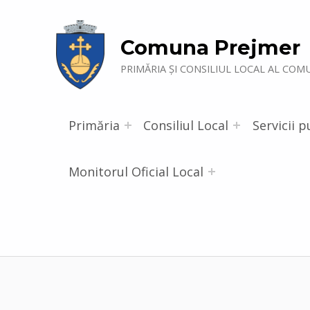
Comuna Prejmer
PRIMĂRIA ȘI CONSILIUL LOCAL AL COM
Primăria
Consiliul Local
Servicii p
Monitorul Oficial Local