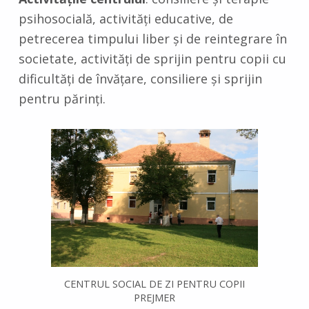
psihosocială, activităţi educative, de
petrecerea timpului liber şi de reintegrare în
societate, activităţi de sprijin pentru copii cu
dificultăţi de învăţare, consiliere şi sprijin
pentru părinţi.
CENTRUL SOCIAL DE ZI PENTRU COPII
PREJMER