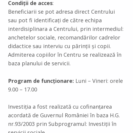
Condiţii de acces
:
Beneficiarii se pot adresa direct Centrului
sau pot fi identificaţi de către echipa
interdisiplinara a Centrului, prin intermediul:
anchetelor sociale, recomandărilor cadrelor
didactice sau interviu cu părinţii şi copii.
Admiterea copiilor în Centru se realizează în
baza planului de servicii.
Program de funcţionare:
Luni – Vineri: orele
9.00 – 17.00
Investiţia a fost realizată cu cofinanţarea
acordată de Guvernul României în baza H.G.
nr.93/2003 prin Subprogramul: Investiţii în
servicii sociale.