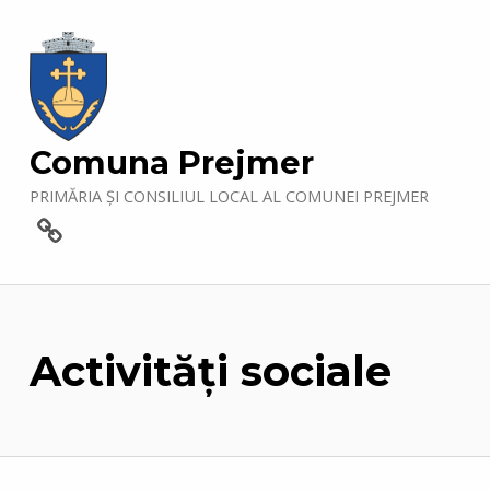
Comuna Prejmer
PRIMĂRIA ȘI CONSILIUL LOCAL AL COMUNEI PREJMER
Contact
Activităţi sociale