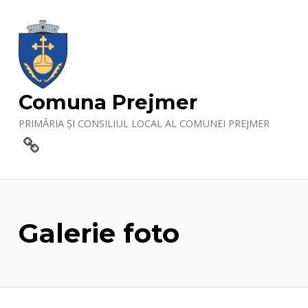
Comuna Prejmer
PRIMĂRIA ȘI CONSILIUL LOCAL AL COMUNEI PREJMER
Contact
Galerie foto