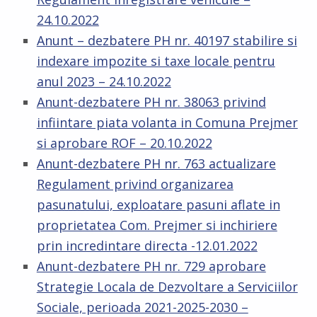
24.10.2022
Anunt – dezbatere PH nr. 40197 stabilire si
indexare impozite si taxe locale pentru
anul 2023 – 24.10.2022
Anunt-dezbatere PH nr. 38063 privind
infiintare piata volanta in Comuna Prejmer
si aprobare ROF – 20.10.2022
Anunt-dezbatere PH nr. 763 actualizare
Regulament privind organizarea
pasunatului, exploatare pasuni aflate in
proprietatea Com. Prejmer si inchiriere
prin incredintare directa -12.01.2022
Anunt-dezbatere PH nr. 729 aprobare
Strategie Locala de Dezvoltare a Serviciilor
Sociale, perioada 2021-2025-2030 –