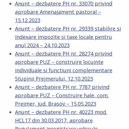
Anunt – dezbatere PH nr. 33070 privind
aprobare Amenajament pastoral –
15.12.2023
Anunt – dezbatere PH nr. 29339 stabilire si
indexare impozite si taxe locale pentru
anul 2024 – 24.10.2023
Anunt – dezbatere PH nr. 28274 privind
aprobare PUZ – construire locuinte
individuale si functiuni complementare
Stupinii Prejmerului, 12.10.2023
Anunt – dezbatere PH nr. 7787 privind
aprobare PUZ – Construire hale, com.
Prejmer, jud. Brasov – 15.05.2023
Anunt – dezbatere PH nr. 40223 mod.
HCL17 din 30.03.2017, aprobare
Regulament inregistrare vehicule –