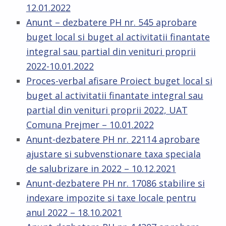
12.01.2022
Anunt – dezbatere PH nr. 545 aprobare
buget local si buget al activitatii finantate
integral sau partial din venituri proprii
2022-10.01.2022
Proces-verbal afisare Proiect buget local si
buget al activitatii finantate integral sau
partial din venituri proprii 2022, UAT
Comuna Prejmer – 10.01.2022
Anunt-dezbatere PH nr. 22114 aprobare
ajustare si subvenstionare taxa speciala
de salubrizare in 2022 – 10.12.2021
Anunt-dezbatere PH nr. 17086 stabilire si
indexare impozite si taxe locale pentru
anul 2022 – 18.10.2021