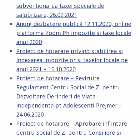
subvenționarea taxei speciale de
salubrizare, 26.02.2021
Anunț dezbatere publică 12.11.2020, online
platforma Zoom Ph impozite si taxe locale
anul 2020
Proiect de hotarare privind stabilirea si
indexarea impozitelor si taxelor locale pe
anul 2021 – 15.10.2020
Proiect de hotarare – Revizuire
Regulament Centru Social de Zi pentru
Dezvoltare Derinderi de Viata
Independenta pt Adolescenti Prejmer –
24.06.2020
Proiect de hotarare – Aprobare infiintare
Centru Social de ZI pentru Consiliere si