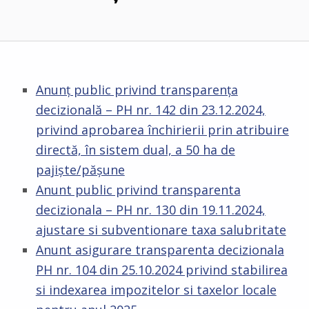
Anunț public privind transparența
decizională – PH nr. 142 din 23.12.2024,
privind aprobarea închirierii prin atribuire
directă, în sistem dual, a 50 ha de
pajiște/pășune
Anunt public privind transparenta
decizionala – PH nr. 130 din 19.11.2024,
ajustare si subventionare taxa salubritate
Anunt asigurare transparenta decizionala
PH nr. 104 din 25.10.2024 privind stabilirea
si indexarea impozitelor si taxelor locale