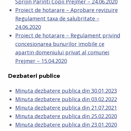
Sprijin Parinti Copii Prejmer – 24.06.2020
Proiect de hotarare – Aprobare revizuire
Regulament taxa de salubritate –
24.06.2020
Proiect de hotarare – Regulament privind
concesionarea bunurilor imobile ce
apartin domeniului privat al comunei
Prejmer – 15.04.2020
Dezbateri publice
Minuta dezbatere publica din 30.01.2023
Minuta dezbatere publica din 03.02.2022
Minuta dezbatere publica din 21.07.2021
Minuta dezbatere publica din 25.02.2020
Minuta dezbatere publica din 23.01.2020
Skip back to main navigation