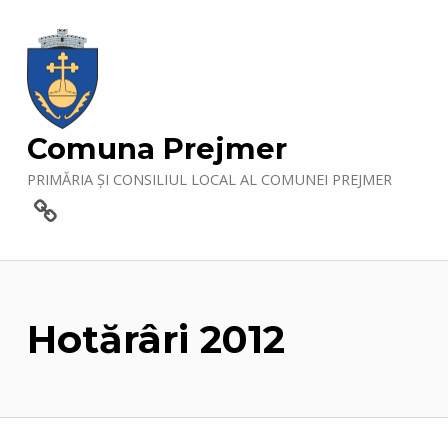
Comuna Prejmer
PRIMĂRIA ȘI CONSILIUL LOCAL AL COMUNEI PREJMER
Contact
Hotărâri 2012