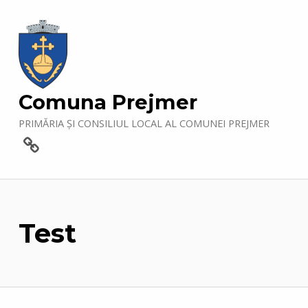
Comuna Prejmer
PRIMĂRIA ȘI CONSILIUL LOCAL AL COMUNEI PREJMER
Contact
Test