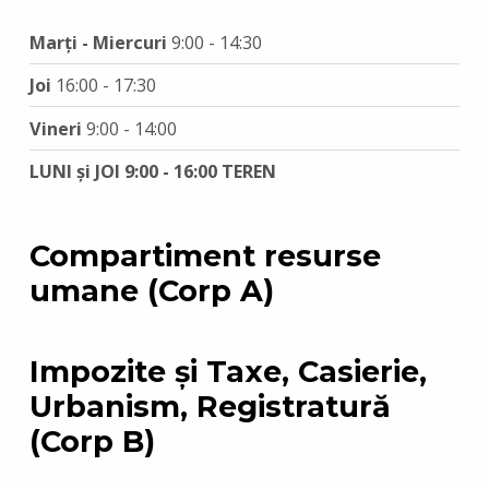
Marți - Miercuri
9:00 - 14:30
Joi
16:00 - 17:30
Vineri
9:00 - 14:00
LUNI și JOI 9:00 - 16:00 TEREN
Compartiment resurse
umane (Corp A)
Impozite și Taxe, Casierie,
Urbanism, Registratură
(Corp B)