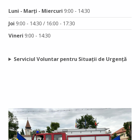
Luni - Marți - Miercuri
9:00 - 14:30
Joi
9:00 - 14:30 / 16:00 - 17:30
Vineri
9:00 - 14:30
Serviciul Voluntar pentru Situații de Urgență