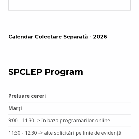
Calendar Colectare Separată - 2026
SPCLEP Program
Preluare cereri
Marți
9:00 - 11:30 -> în baza programărilor online
11:30 - 12:30 -> alte solicitări pe linie de evidență