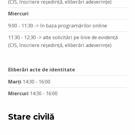
(CIS, înscriere reședință, eliberări adeverințe)
Miercuri
9:00 - 11:30 -> în baza programărilor online
11:30 - 12:30 -> alte solicitări pe linie de evidență
(CIS, înscriere reședință, eliberări adeverințe)
Eliberări acte de identitate
Marți
14:30 - 16:00
Miercuri
14:30 - 16:00
Stare civilă