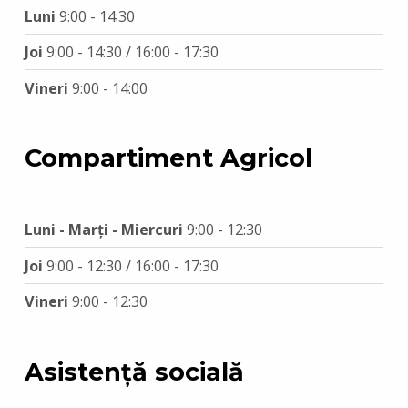
Luni
9:00 - 14:30
Joi
9:00 - 14:30 / 16:00 - 17:30
Vineri
9:00 - 14:00
Compartiment Agricol
Luni - Marți - Miercuri
9:00 - 12:30
Joi
9:00 - 12:30 / 16:00 - 17:30
Vineri
9:00 - 12:30
Asistență socială