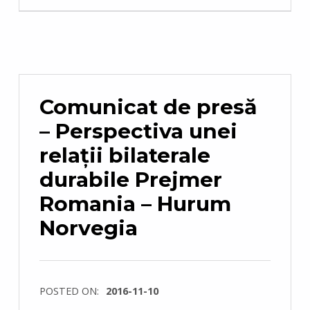
Comunicat de presă
– Perspectiva unei
relaţii bilaterale
durabile Prejmer
Romania – Hurum
Norvegia
POSTED ON:
2016-11-10