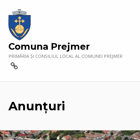
Comuna Prejmer
PRIMĂRIA ȘI CONSILIUL LOCAL AL COMUNEI PREJMER
Contact
Anunțuri